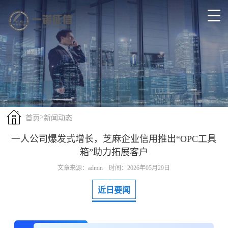
>
首页
新闻动态
一人公司爆发式增长，芝麻企业信用推出“OPC工具
箱”助力拓展客户
文章来源：admin 时间：2026年05月29日
近日要闻