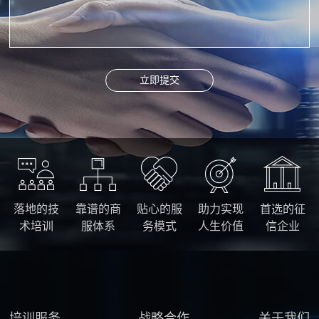
立即提交
落地的技
靠谱的商
贴心的服
助力实现
首选的征
术培训
服体系
务模式
人生价值
信企业
培训服务
战略合作
关于我们