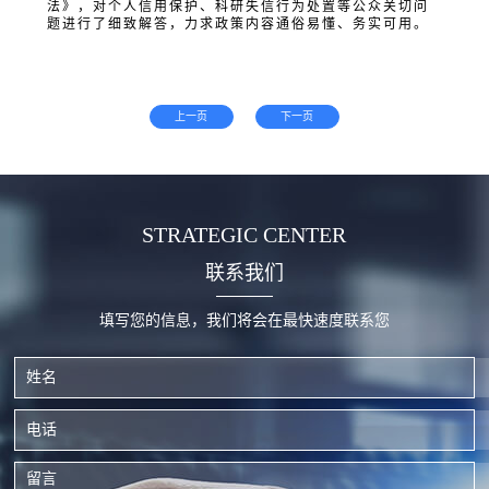
法》，对个人信用保护、科研失信行为处置等公众关切问
题进行了细致解答，力求政策内容通俗易懂、务实可用。
上一页
下一页
STRATEGIC CENTER
联系我们
填写您的信息，我们将会在最快速度联系您