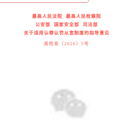
最高人民法院 最高人民检察院
公安部 国家安全部 司法部
关于适用认罪认罚从宽制度的指导意见
高检发〔2026〕5号