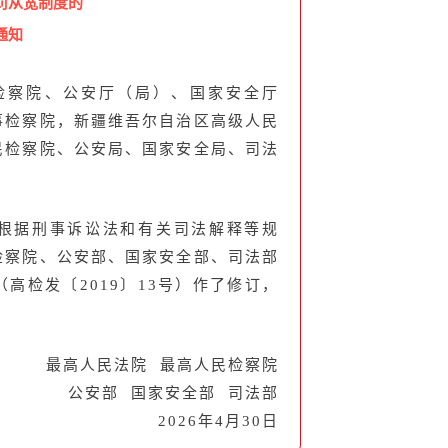
罚从宽制度的
通知
检察院、公安厅（局）、国家安全厅
事检察院，新疆维吾尔自治区高级人民
民检察院、公安局、国家安全局、司法
根据刑事诉讼法和有关司法解释等规
检察院、公安部、国家安全部、司法部
高检发〔2019〕13号）作了修订，
最高人民法院 最高人民检察院
公安部 国家安全部 司法部
2026年4月30日