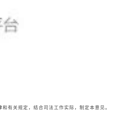
律和有关规定，结合司法工作实际，制定本意见。