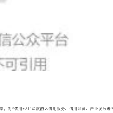
，将“信用+AI”深度融入信用服务、信用监管、产业发展等