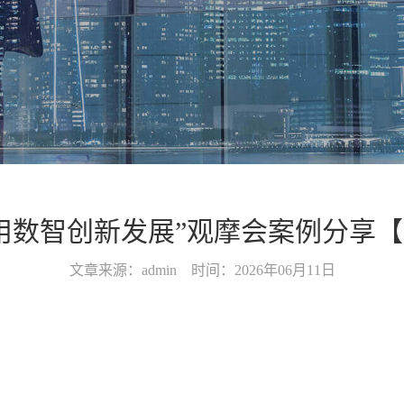
用数智创新发展”观摩会案例分享
文章来源：admin 时间：2026年06月11日