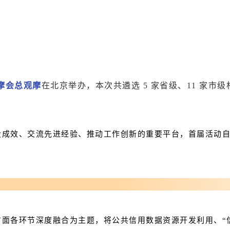
摩会总观摩
在北京举办，本次共遴选 5 家省级、11 家市
成效、交流先进经验、推动工作创新的重要平台，首届活动自2
面各环节深度融合为主题，将公共信用数据资源开发利用、“信