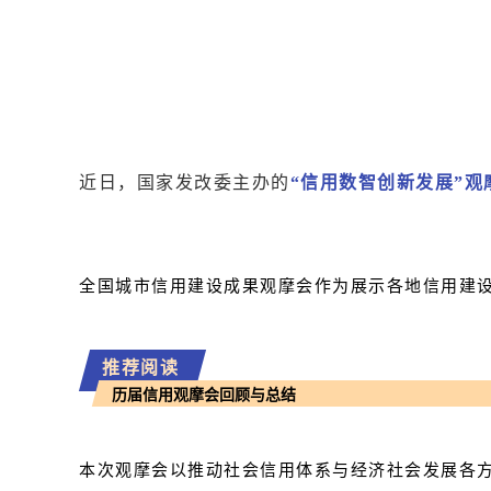
近日，国家发改委主办的
“信用数智创新发展”观
全国城市信用建设成果观摩会作为展示各地信用建设
推荐阅读
历届信用观摩会回顾与总结
本次观摩会以推动社会信用体系与经济社会发展各方