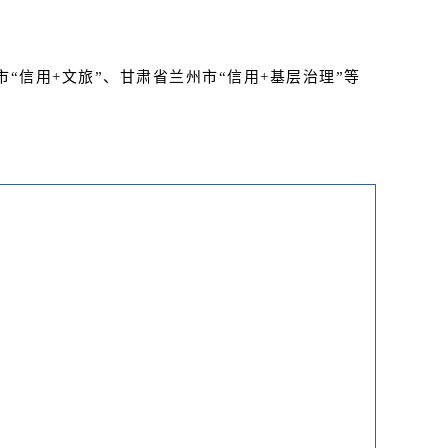
市“信用+文旅”、甘肃省兰州市“信用+基层治理”等