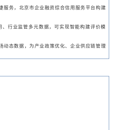
便捷服务，北京市企业融资综合信用服务平台构建
用、行业监管多元数据，可实现智能构建评价模
市场动态数据，为产业政策优化、企业
供应链管理