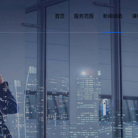
首页
服务范围
新闻动态
课