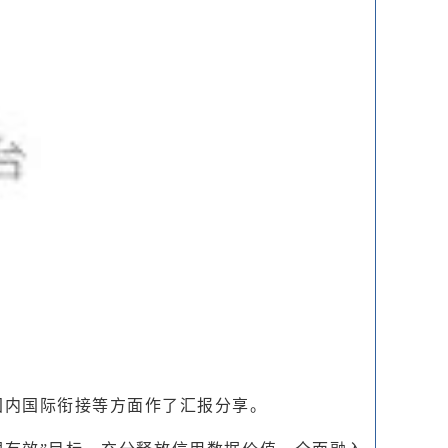
国内国际衔接等方面作了汇报分享。