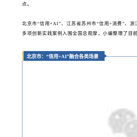
点。
北京市“信用+AI”、江苏省苏州市“信用+消费”、浙
多项创新实践案例入围全国总观摩，小编整理了目
北京市：“信用+AI”融合各类场景