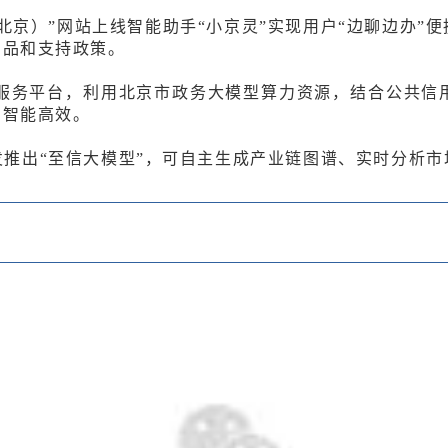
北京）”网站上线智能助手“
小京灵
”实现用户“边聊边办”
产品和支持政策。
性服务平台，利用北京市政务大模型算力资源，结合公共信
加智能高效。
推出“至信大模型”，可自主生成产业链图谱、实时分析