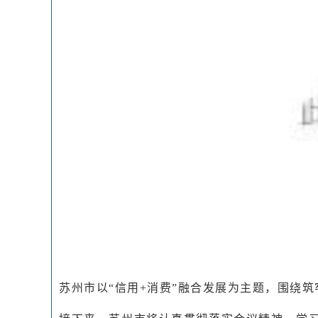
苏州市以“信用+消费”融合发展为主题，围绕