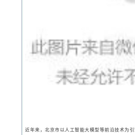
近年来，北京市以人工智能大模型等前沿技术为引擎