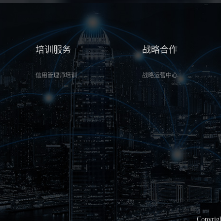
培训服务
战略合作
信用管理师培训
战略运营中心
Copyri