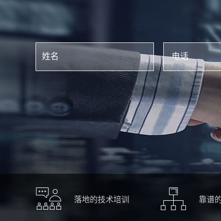
落地的技术培训
靠谱