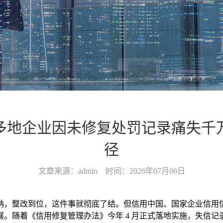
多地企业因未修复处罚记录痛失千
径
文章来源：admin 时间：2026年07月06日
纳，整改到位，这件事就彻底了结。但信用中国、国家企业信用
。随着《信用修复管理办法》今年 4 月正式落地实施，失信