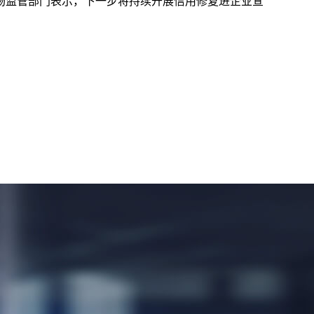
场监管部门表示，下一步将持续开展信用修复进企业宣