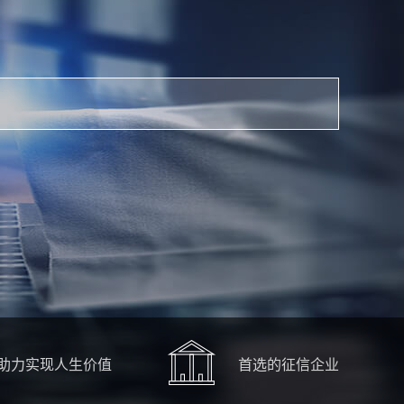
助力实现人生价值
首选的征信企业