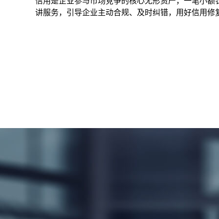
信用是企业参与市场竞争的核心无形资产，一笔小额
讲服务，引导企业主动合规、及时纠错，用好信用修