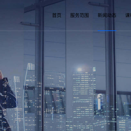
首页
服务范围
新闻动态
课