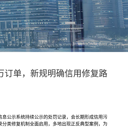
万订单，新规明确信用修复路
信息公示系统持续公示的处罚记录，会长期形成信用污
记录分类修复机制全面启用，多地出现正反典型案例，为