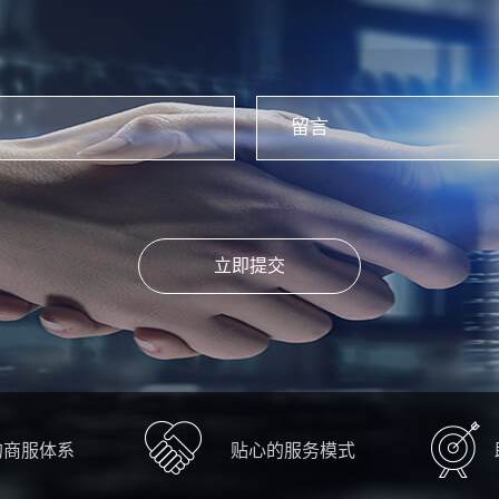
立即提交
的商服体系
贴心的服务模式