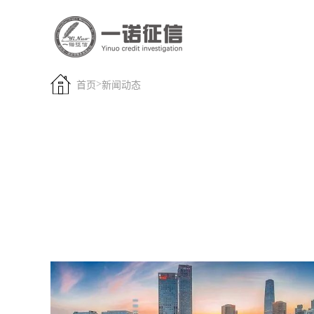
>
首页
新闻动态