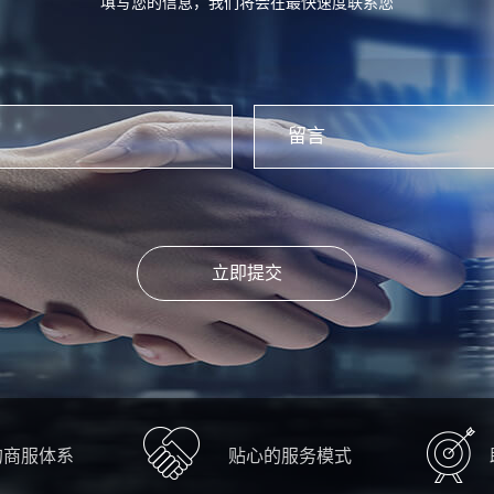
填写您的信息，我们将会在最快速度联系您
立即提交
的商服体系
贴心的服务模式