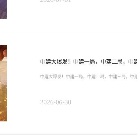
中建大爆发！中建一局，中建二局，中建
标88亿大项目
中建大爆发！中建一局，中建二局，中建三局，中建五
2026-06-30