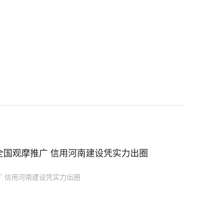
全国观摩推广 信用河南建设凭实力出圈
 信用河南建设凭实力出圈