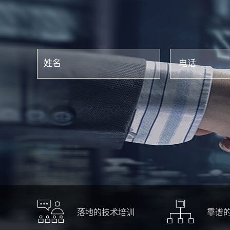
落地的技术培训
靠谱