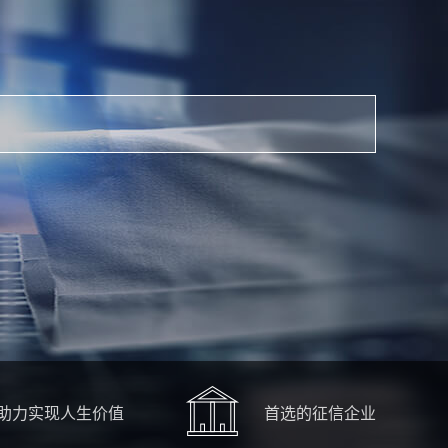
助力实现人生价值
首选的征信企业