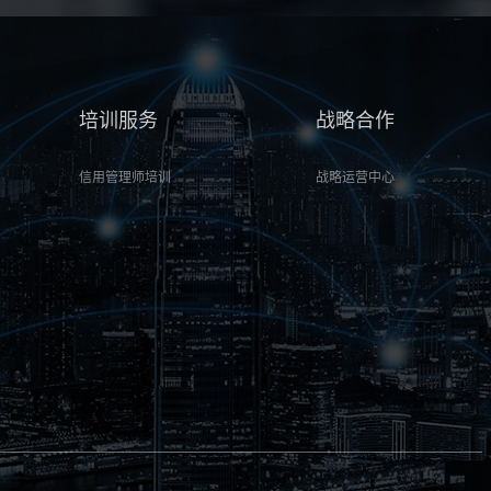
培训服务
战略合作
信用管理师培训
战略运营中心