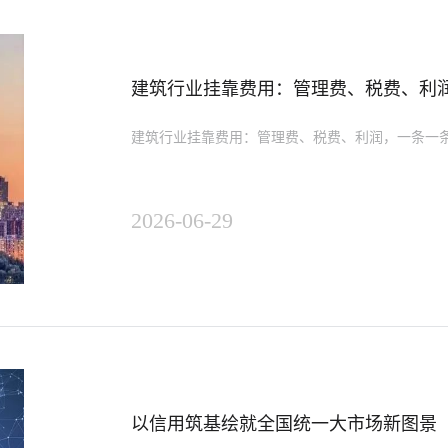
建筑行业挂靠费用：管理费、税费、利
建筑行业挂靠费用：管理费、税费、利润，一条一
2026-06-29
以信用筑基绘就全国统一大市场新图景